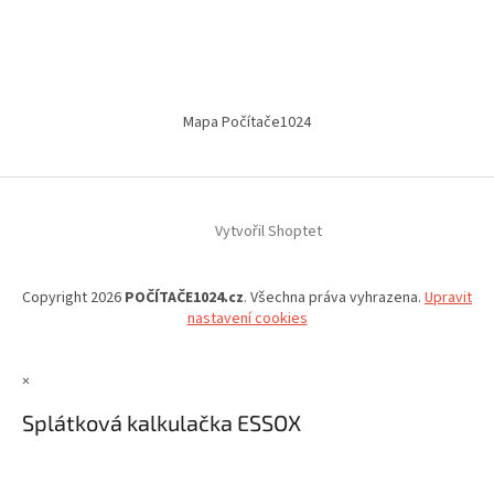
Mapa Počítače1024
Vytvořil Shoptet
Copyright 2026
POČÍTAČE1024.cz
. Všechna práva vyhrazena.
Upravit
nastavení cookies
×
Splátková kalkulačka ESSOX